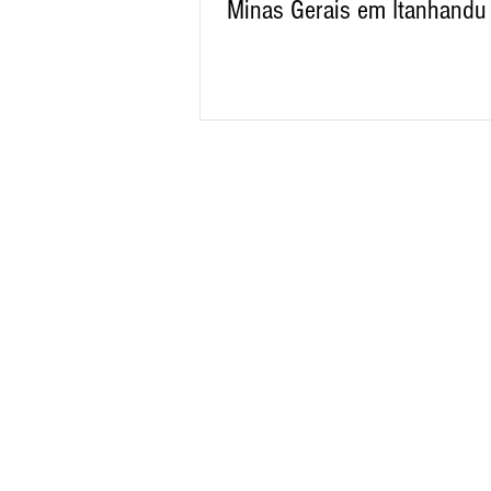
Minas Gerais em Itanhandu