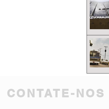
CONTATE-NOS