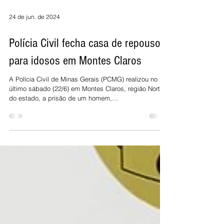
24 de jun. de 2024
Polícia Civil fecha casa de repouso
para idosos em Montes Claros
A Polícia Civil de Minas Gerais (PCMG) realizou no
último sábado (22/6) em Montes Claros, região Norte
do estado, a prisão de um homem,...