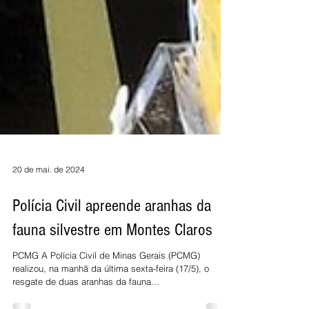
20 de mai. de 2024
Polícia Civil apreende aranhas da
fauna silvestre em Montes Claros