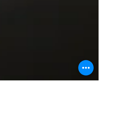
25 de mar. de 2025