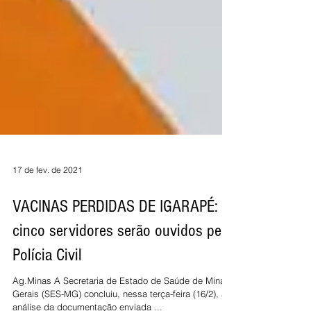
17 de fev. de 2021
VACINAS PERDIDAS DE IGARAPÉ:
cinco servidores serão ouvidos pela
Polícia Civil