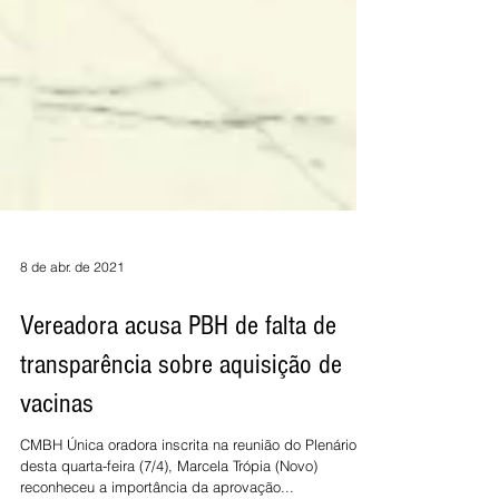
8 de abr. de 2021
Vereadora acusa PBH de falta de
transparência sobre aquisição de
vacinas
CMBH Única oradora inscrita na reunião do Plenário