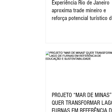
Experiência Rio de Janeiro
aproxima trade mineiro e
reforça potencial turístico 
estado fluminense.
PROJETO “MAR DE MINAS”
QUER TRANSFORMAR LAG
FURNAS EM REFERÊNCIA 