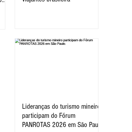
Lideranças do turismo mineiro
participam do Fórum
PANROTAS 2026 em São Paulo.