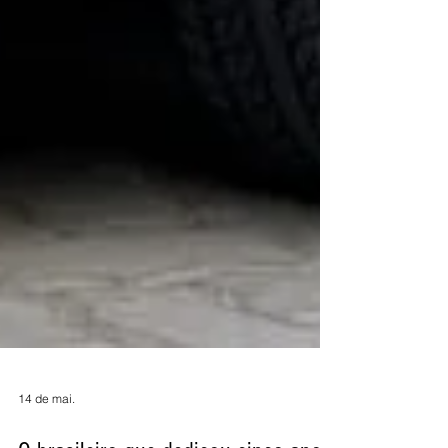
14 de mai.