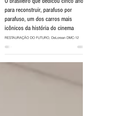
O brasileiro que dedicou cinco anos
para reconstruir, parafuso por
parafuso, um dos carros mais
icônicos da história do cinema
RESTAURAÇÃO DO FUTURO, DeLorean DMC-12