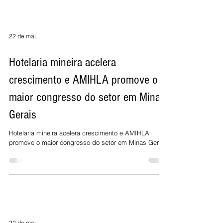
22 de mai.
Hotelaria mineira acelera
crescimento e AMIHLA promove o
maior congresso do setor em Minas
Gerais
Hotelaria mineira acelera crescimento e AMIHLA
promove o maior congresso do setor em Minas Gerais
22 de mai.