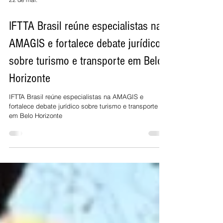
IFTTA Brasil reúne especialistas na
AMAGIS e fortalece debate jurídico
sobre turismo e transporte em Belo
Horizonte
IFTTA Brasil reúne especialistas na AMAGIS e
fortalece debate jurídico sobre turismo e transporte
em Belo Horizonte