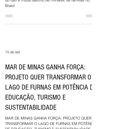
Brasil
15 de abr.
MAR DE MINAS GANHA FORÇA:
PROJETO QUER TRANSFORMAR O
LAGO DE FURNAS EM POTÊNCIA DE
EDUCAÇÃO, TURISMO E
SUSTENTABILIDADE
MAR DE MINAS GANHA FORÇA: PROJETO QUER
TRANSFORMAR O LAGO DE FURNAS EM POTÊNCIA
DE EDUCAÇÃO, TURISMO E SUSTENTABILIDADE