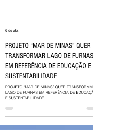
6 de abr.
PROJETO “MAR DE MINAS” QUER
TRANSFORMAR LAGO DE FURNAS
EM REFERÊNCIA DE EDUCAÇÃO E
SUSTENTABILIDADE
PROJETO “MAR DE MINAS” QUER TRANSFORMAR
LAGO DE FURNAS EM REFERÊNCIA DE EDUCAÇÃO
E SUSTENTABILIDADE