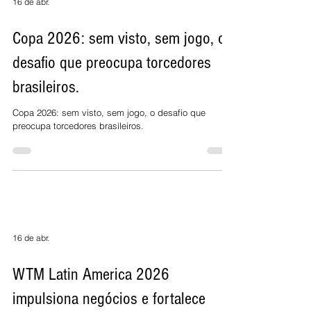
16 de abr.
Copa 2026: sem visto, sem jogo, o
desafio que preocupa torcedores
brasileiros.
Copa 2026: sem visto, sem jogo, o desafio que
preocupa torcedores brasileiros.
16 de abr.
WTM Latin America 2026
impulsiona negócios e fortalece