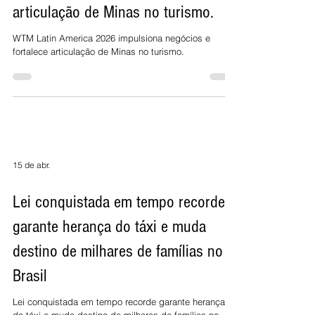
articulação de Minas no turismo.
WTM Latin America 2026 impulsiona negócios e
fortalece articulação de Minas no turismo.
15 de abr.
Lei conquistada em tempo recorde
garante herança do táxi e muda
destino de milhares de famílias no
Brasil
Lei conquistada em tempo recorde garante herança
do táxi e muda destino de milhares de famílias no