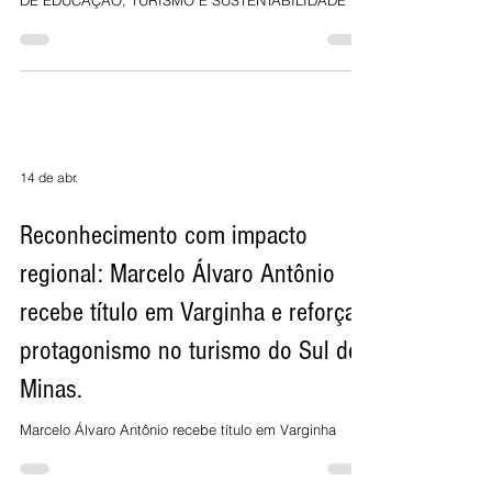
14 de abr.
Reconhecimento com impacto
regional: Marcelo Álvaro Antônio
recebe título em Varginha e reforça
protagonismo no turismo do Sul de
Minas.
Marcelo Álvaro Antônio recebe título em Varginha