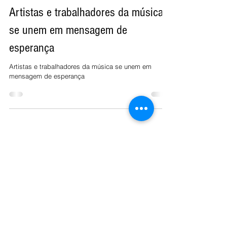
26 de mai. de 2020
Artistas e trabalhadores da música
se unem em mensagem de
esperança
Artistas e trabalhadores da música se unem em
mensagem de esperança
Economia
Cidades