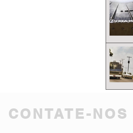
CONTATE-NOS