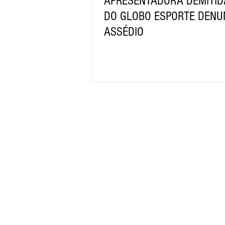
APRESENTADORA DEMITID
DO GLOBO ESPORTE DENU
ASSÉDIO