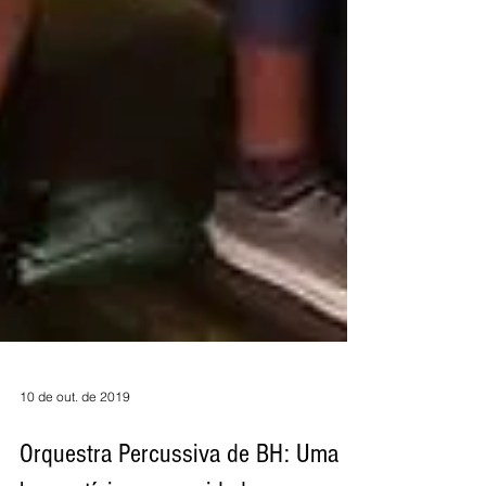
10 de out. de 2019